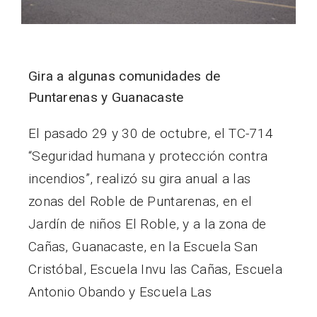
Gira a algunas comunidades de
Puntarenas y Guanacaste
El pasado 29 y 30 de octubre, el TC-714
“Seguridad humana y protección contra
incendios”, realizó su gira anual a las
zonas del Roble de Puntarenas, en el
Jardín de niños El Roble, y a la zona de
Cañas, Guanacaste, en la Escuela San
Cristóbal, Escuela Invu las Cañas, Escuela
Antonio Obando y Escuela Las