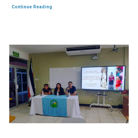
Continue Reading