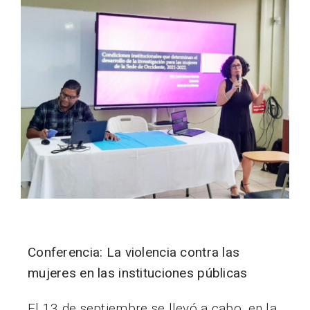
Conferencia: La violencia contra las
mujeres en las instituciones públicas
El 13 de septiembre se llevó a cabo, en la