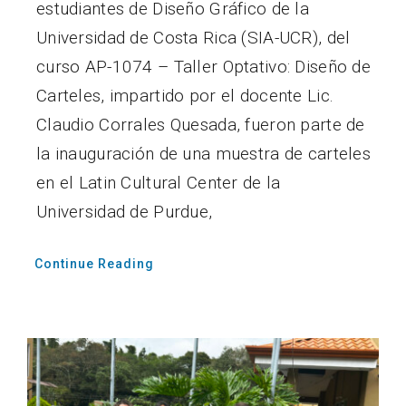
estudiantes de Diseño Gráfico de la
Universidad de Costa Rica (SIA-UCR), del
curso AP-1074 – Taller Optativo: Diseño de
Carteles, impartido por el docente Lic.
Claudio Corrales Quesada, fueron parte de
la inauguración de una muestra de carteles
en el Latin Cultural Center de la
Universidad de Purdue,
Continue Reading