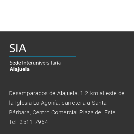
Desamparados de Alajuela, 1.2 km al este de
la Iglesia La Agonía, carretera a Santa
Bárbara, Centro Comercial Plaza del Este.
Tel. 2511-7954