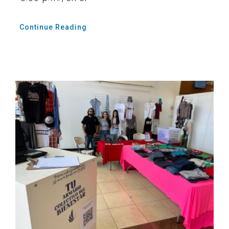
Continue Reading