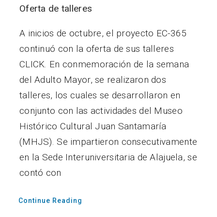
Oferta de talleres
A inicios de octubre, el proyecto EC-365
continuó con la oferta de sus talleres
CLICK. En conmemoración de la semana
del Adulto Mayor, se realizaron dos
talleres, los cuales se desarrollaron en
conjunto con las actividades del Museo
Histórico Cultural Juan Santamaría
(MHJS). Se impartieron consecutivamente
en la Sede Interuniversitaria de Alajuela, se
contó con
Continue Reading