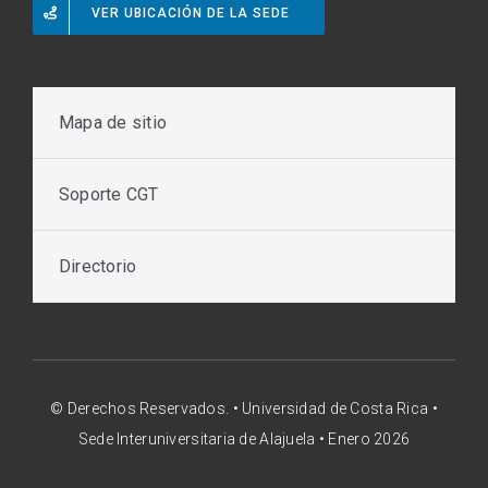
VER UBICACIÓN DE LA SEDE
Mapa de sitio
Soporte CGT
Directorio
© Derechos Reservados. • Universidad de Costa Rica •
Sede Interuniversitaria de Alajuela • Enero 2026