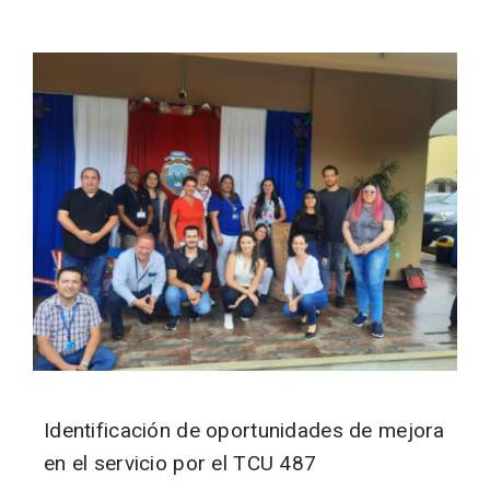
Identificación de oportunidades de mejora
en el servicio por el TCU 487