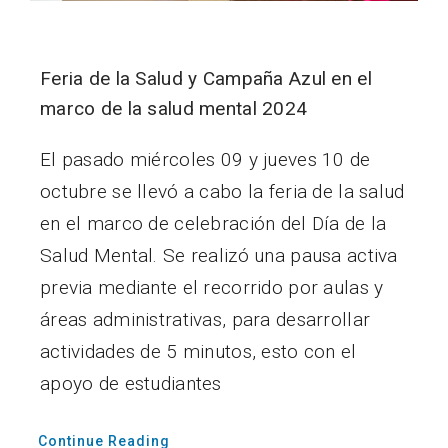
Feria de la Salud y Campaña Azul en el
marco de la salud mental 2024
El pasado miércoles 09 y jueves 10 de
octubre se llevó a cabo la feria de la salud
en el marco de celebración del Día de la
Salud Mental. Se realizó una pausa activa
previa mediante el recorrido por aulas y
áreas administrativas, para desarrollar
actividades de 5 minutos, esto con el
apoyo de estudiantes
Continue Reading