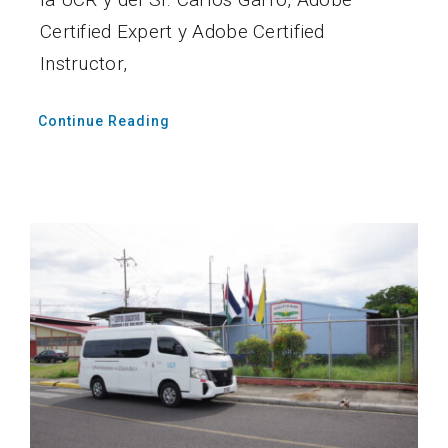
Certified Expert y Adobe Certified
Instructor,
Continue Reading