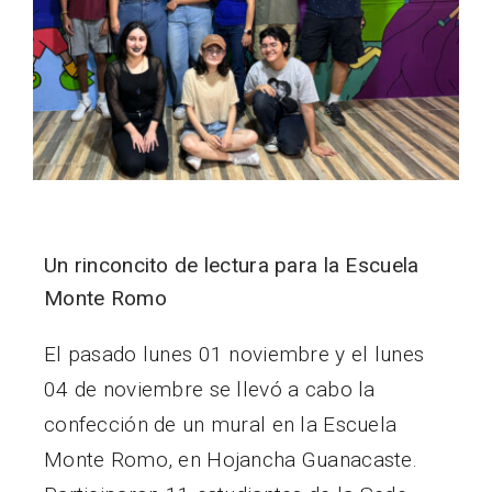
Un rinconcito de lectura para la Escuela
Monte Romo
El pasado lunes 01 noviembre y el lunes
04 de noviembre se llevó a cabo la
confección de un mural en la Escuela
Monte Romo, en Hojancha Guanacaste.