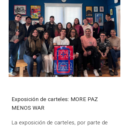
Vida Estudiantil
Administración
Divulgación
Exposición de carteles: MORE PAZ
MENOS WAR
La exposición de carteles, por parte de