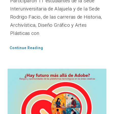
Participaron 11 estudiantes de la Sede
Interuniversitaria de Alajuela y de la Sede
Rodrigo Facio, de las carreras de Historia,
Archivística, Diseño Gráfico y Artes
Plásticas con
Continue Reading