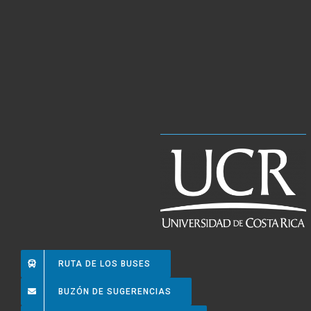
RUTA DE LOS BUSES
BUZÓN DE SUGERENCIAS