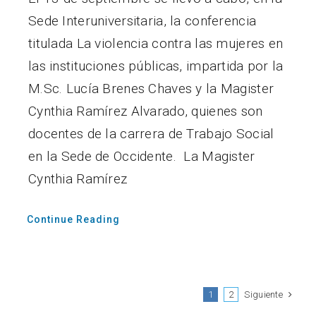
Sede Interuniversitaria, la conferencia
titulada La violencia contra las mujeres en
las instituciones públicas, impartida por la
M.Sc. Lucía Brenes Chaves y la Magister
Cynthia Ramírez Alvarado, quienes son
docentes de la carrera de Trabajo Social
en la Sede de Occidente. La Magister
Cynthia Ramírez
Continue Reading
Siguiente
1
2