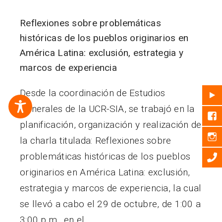
Reflexiones sobre problemáticas
históricas de los pueblos originarios en
América Latina: exclusión, estrategia y
marcos de experiencia
Desde la coordinación de Estudios
Generales de la UCR-SIA, se trabajó en la
planificación, organización y realización de
la charla titulada: Reflexiones sobre
problemáticas históricas de los pueblos
originarios en América Latina: exclusión,
estrategia y marcos de experiencia, la cual
se llevó a cabo el 29 de octubre, de 1:00 a
3:00 p.m., en el