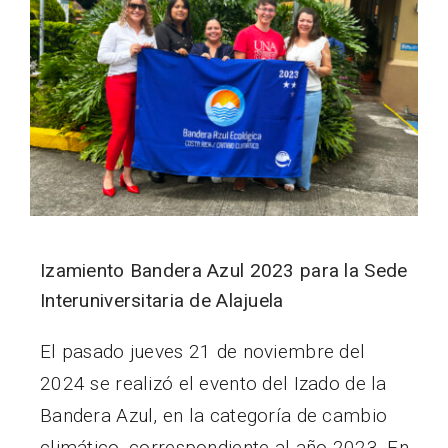
Izamiento Bandera Azul 2023 para la Sede
Interuniversitaria de Alajuela
El pasado jueves 21 de noviembre del
2024 se realizó el evento del Izado de la
Bandera Azul, en la categoría de cambio
climático, correspondiente al año 2023. En