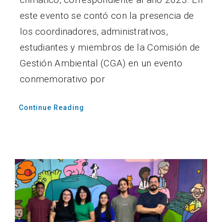
este evento se contó con la presencia de
los coordinadores, administrativos,
estudiantes y miembros de la Comisión de
Gestión Ambiental (CGA) en un evento
conmemorativo por
Continue Reading