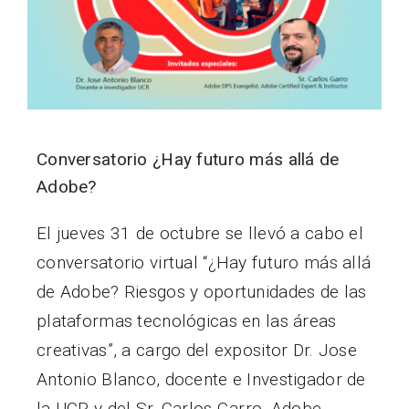
Conversatorio ¿Hay futuro más allá de
Adobe?
El jueves 31 de octubre se llevó a cabo el
conversatorio virtual “¿Hay futuro más allá
de Adobe? Riesgos y oportunidades de las
plataformas tecnológicas en las áreas
creativas”, a cargo del expositor Dr. Jose
Antonio Blanco, docente e Investigador de
la UCR y del Sr. Carlos Garro, Adobe