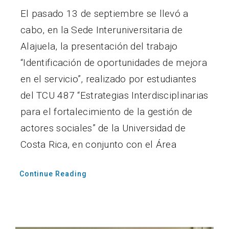
El pasado 13 de septiembre se llevó a
cabo, en la Sede Interuniversitaria de
Alajuela, la presentación del trabajo
“Identificación de oportunidades de mejora
en el servicio”, realizado por estudiantes
del TCU 487 “Estrategias Interdisciplinarias
para el fortalecimiento de la gestión de
actores sociales” de la Universidad de
Costa Rica, en conjunto con el Área
Continue Reading